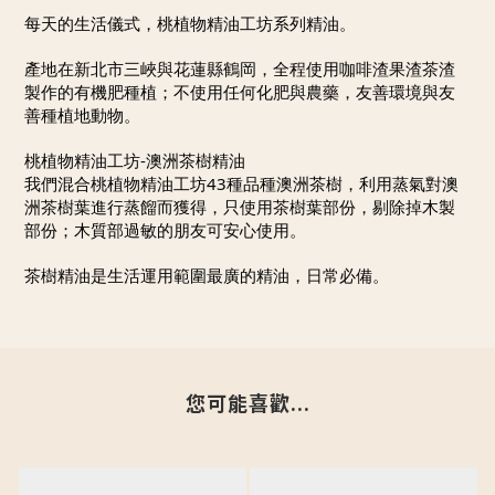
每天的生活儀式，桃植物精油工坊系列精油。
產地在新北市三峽與花蓮縣鶴岡，全程使用咖啡渣果渣茶渣
製作的有機肥種植；不使用任何化肥與農藥，友善環境與友
善種植地動物。
桃植物精油工坊-澳洲茶樹精油
我們混合桃植物精油工坊43種品種澳洲茶樹，利用蒸氣對澳
洲茶樹葉進行蒸餾而獲得，只使用茶樹葉部份，剔除掉木製
部份；木質部過敏的朋友可安心使用。
茶樹精油是生活運用範圍最廣的精油，日常必備。
您可能喜歡...