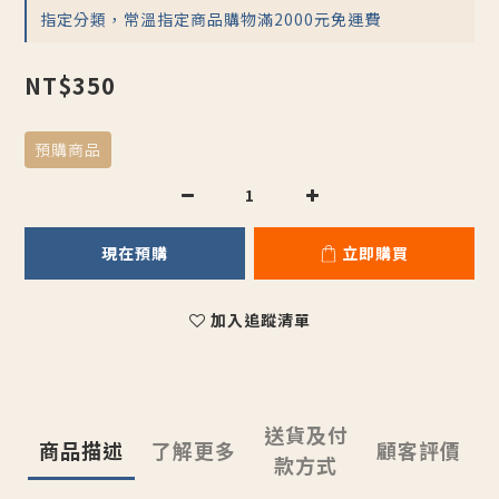
指定分類，常溫指定商品購物滿2000元免運費
NT$350
預購商品
現在預購
立即購買
加入追蹤清單
送貨及付
商品描述
了解更多
顧客評價
款方式