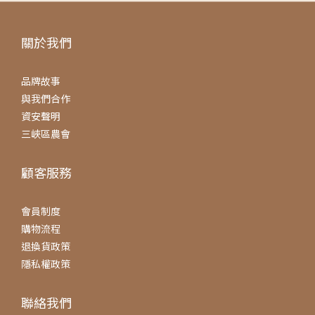
關於我們
品牌故事
與我們合作
資安聲明
三峽區農會
顧客服務
會員制度
購物流程
退換貨政策
隱私權政策
聯絡我們