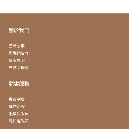
關於我們
品牌故事
與我們合作
資安聲明
三峽區農會
顧客服務
會員制度
購物流程
退換貨政策
隱私權政策