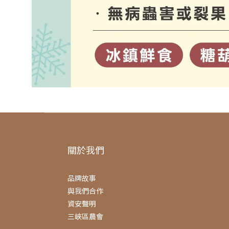
關於我們
品牌故事
與我們合作
資安聲明
三峽區農會