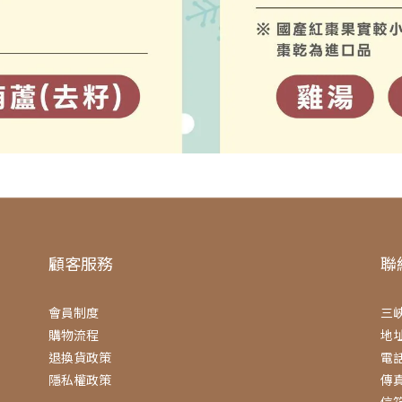
顧客服務
聯
會員制度
三
購物流程
地址
退換貨政策
電話 
隱私權政策
傳真 
信箱