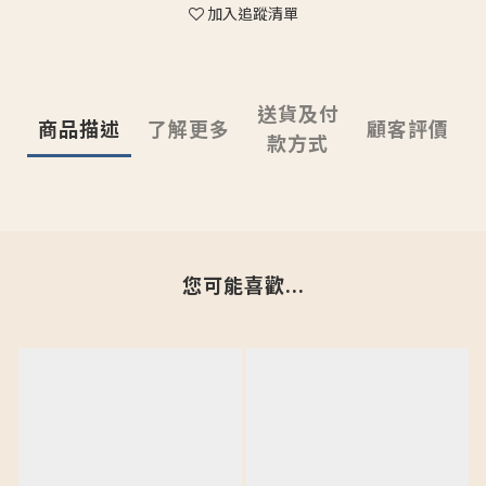
加入追蹤清單
送貨及付
商品描述
了解更多
顧客評價
款方式
您可能喜歡...