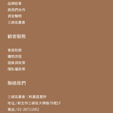
品牌故事
與我們合作
資安聲明
三峽區農會
顧客服務
會員制度
購物流程
退換貨政策
隱私權政策
聯絡我們
三峽區農會｜鮮農直賣所
地址 / 新北市三峽區大學路78號1F
電話 / 02-26711002