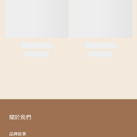
關於我們
品牌故事