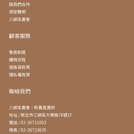
與我們合作
資安聲明
三峽區農會
顧客服務
會員制度
購物流程
退換貨政策
隱私權政策
聯絡我們
三峽區農會｜鮮農直賣所
地址 / 新北市三峽區大學路78號1F
電話 / 02-26711002
傳真 / 02-26723635