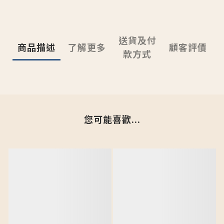
送貨及付
商品描述
了解更多
顧客評價
款方式
您可能喜歡...