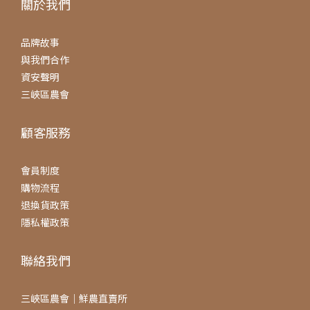
關於我們
品牌故事
與我們合作
資安聲明
三峽區農會
顧客服務
會員制度
購物流程
退換貨政策
隱私權政策
聯絡我們
三峽區農會｜鮮農直賣所