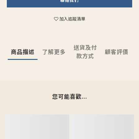
聯絡我們
加入追蹤清單
送貨及付
商品描述
了解更多
顧客評價
款方式
您可能喜歡...