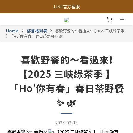
三峽區農會-獨家限定「梨仔筍金醬」
LINE官方客服
三峽區農會-獨家限定「梨仔筍金醬」
Home
部落格列表
喜歡野餐的～看過來❗️ 【2025 三峽綠茶季
】「Ho'你有春」春日茶野餐✨ 🌿
喜歡野餐的～看過來❗️
【2025 三峽綠茶季 】
「Ho'你有春」春日茶野餐
✨ 🌿
2025-02-18
喜歡野餐的～看過來
【2025 三峽綠茶季 】「Ho'你有