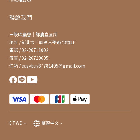
聯絡我們
三峽區農會｜鮮農直賣所
地址 / 新北市三峽區大學路78號1F
電話 / 02-26711002
傳真 / 02-26723635
信箱 / easybuy87781495@gmail.com
$
TWD
繁體中文