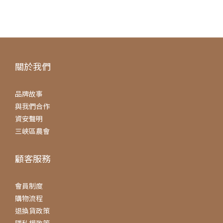
關於我們
品牌故事
與我們合作
資安聲明
三峽區農會
顧客服務
會員制度
購物流程
退換貨政策
隱私權政策